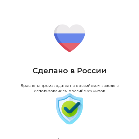
Сделано в России
Браслеты производятся на российском заводе с
использованием российских чипов