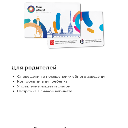
Для родителей
Оповещения о посещении учебного заведения
Контроль питания ребенка
Управление лицевым счетом
Настройка в личном кабинете