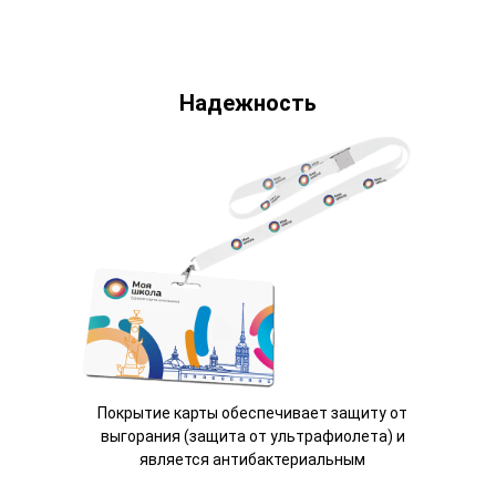
Надежность
Покрытие карты обеспечивает защиту от
выгорания (защита от ультрафиолета) и
является антибактериальным