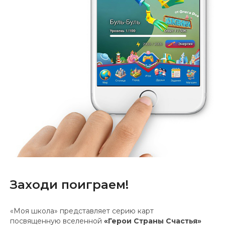
Заходи поиграем!
«Моя школа» представляет серию карт
посвященную вселенной
«Герои Страны Счастья»