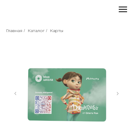
Главная
Каталог
Карты
/
/