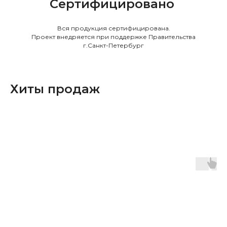
Сертифицировано
Вся продукция сертифицирована.
Проект внедряется при поддержке Правительства
г.Санкт-Петербург
Хиты продаж