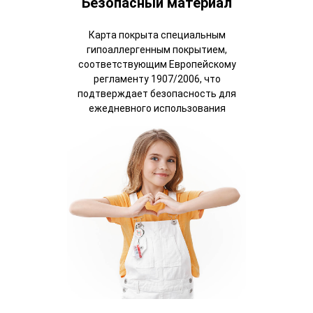
Безопасный материал
Карта покрыта специальным
гипоаллергенным покрытием,
соответствующим Европейскому
регламенту 1907/2006, что
подтверждает безопасность для
ежедневного использования