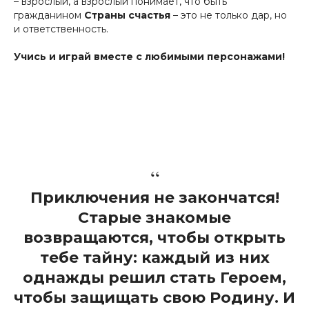
– взрослый, а взрослый понимает, что быть
гражданином
Страны счастья
– это не только дар, но
и ответственность.
Учись и играй вместе с любимыми персонажами!
“
Приключения не закончатся!
Старые знакомые
возвращаются, чтобы открыть
тебе тайну: каждый из них
однажды решил стать Героем,
чтобы защищать свою Родину. И