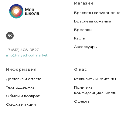
Магазин
Браслеты силиконовые
Браслеты кожаные
Брелоки
Карты
Аксессуары
+7 (812) 408-0827
info@myschool.market
Информация
О нас
Доставка и оплата
Реквизиты и контакты
Тех.поддержка
Политика
конфиденциальности
Обмен и возврат
Оферта
Скидки и акции