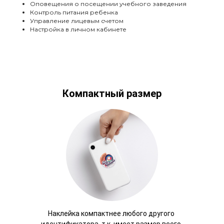
Оповещения о посещении учебного заведения
Контроль питания ребенка
Управление лицевым счетом
Настройка в личном кабинете
Компактный размер
Наклейка компактнее любого другого
идентификатора, т.к. имеет размер всего