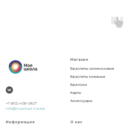
Магазин
Браслеты силиконовые
Браслеты кожаные
Брелоки
Карты
Аксессуары
+7 (812) 408-0827
info@myschool.market
Информация
О нас