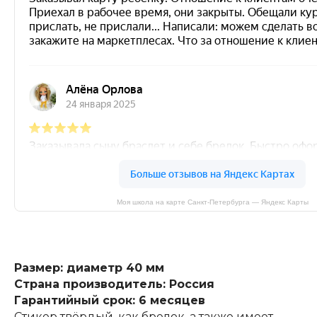
Моя школа на карте Санкт‑Петербурга — Яндекс Карты
Размер: диаметр 40 мм
Страна производитель: Россия
Гарантийный срок: 6 месяцев
Стикер твёрдый, как брелок, а также имеет