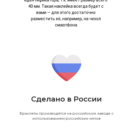
40 мм. Такая наклейка всегда будет с
вами — для этого достаточно
разместить её, например, на чехол
смартфона
Сделано в России
Браслеты производятся на российском заводе с
использованием российских чипов