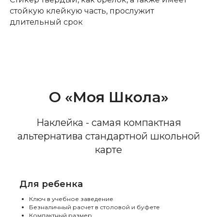
стойкую клейкую часть, прослужит
длительный срок
О «Моя Школа»
Наклейка - самая компактная
альтернатива стандартной школьной
карте
Для ребенка
Ключ в учебное заведение
Безналичный расчет в столовой и буфете
Компактный размер