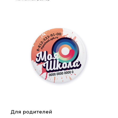
Для родителей