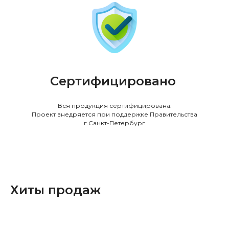
Сертифицировано
Вся продукция сертифицирована.
Проект внедряется при поддержке Правительства
г.Санкт-Петербург
Хиты продаж