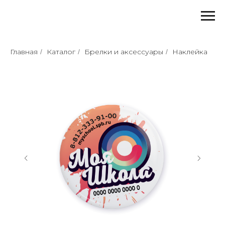
Главная
Каталог
Брелки и аксессуары
Наклейка
/
/
/