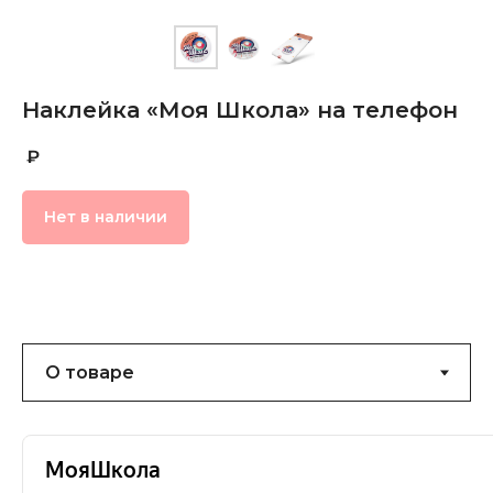
Наклейка «Моя Школа» на телефон
₽
Нет в наличии