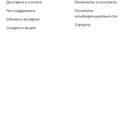
Доставка и оплата
Реквизиты и контакты
Тех.поддержка
Политика
конфиденциальности
Обмен и возврат
Оферта
Скидки и акции